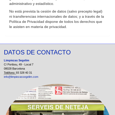
administrativo y estadístico.
No está prevista la cesión de datos (salvo precepto legal)
ni transferencias internacionales de datos; y a través de la
Política de Privacidad dispone de todos los derechos que
le asisten en materia de privacidad.
DATOS DE CONTACTO
Limpiezas Segelim
C/ Portbou, 49 - Local 7
08028 Barcelona
Teléfono:
93 328 40 31
info@limpiezassegelim.com