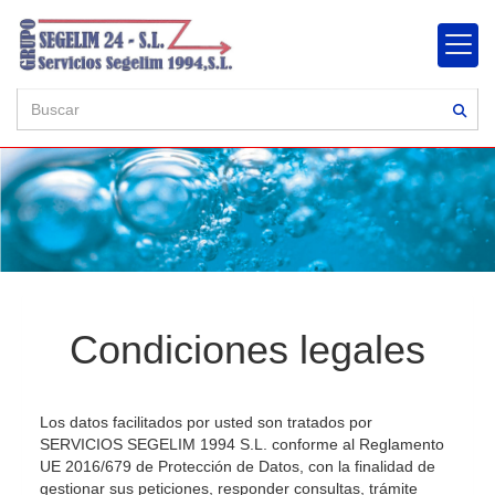
Condiciones legales
Los datos facilitados por usted son tratados por
SERVICIOS SEGELIM 1994 S.L.
conforme al Reglamento
UE 2016/679 de Protección de Datos, con la finalidad de
gestionar sus peticiones, responder consultas, trámite