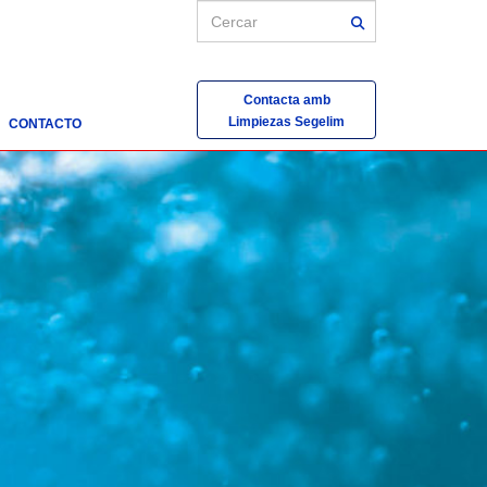
Contacta amb
Limpiezas Segelim
CONTACTO