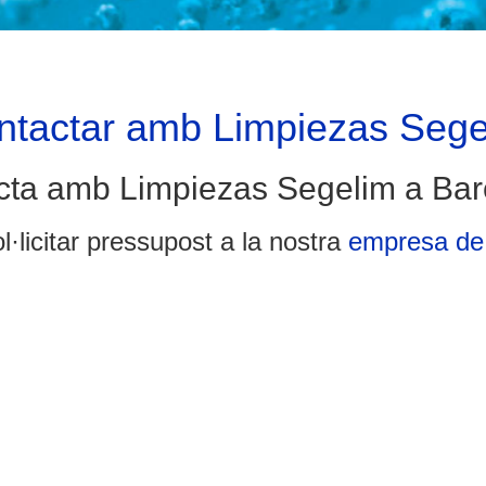
ntactar amb Limpiezas Sege
cta amb Limpiezas Segelim a Bar
l·licitar pressupost a la nostra
empresa de 