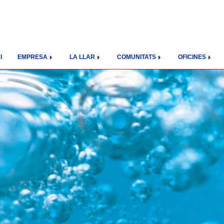
I
EMPRESA
LA LLAR
COMUNITATS
OFICINES